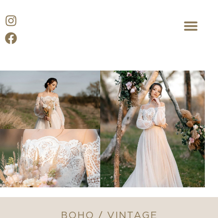
BOHO / VINTAGE