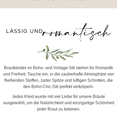
romantisch
LÄSSIG UND
Brautkleider im Boho- und Vintage-Stil stehen für Romantik
und Freiheit. Tauche ein, in die zauberhafte Atmosphäre von
fließenden Stoffen, zarter Spitze und luftigen Schnitten, die
den Boho-Chic-Stil perfekt verkörpern.
Jedes Kleid wurde mit viel Liebe für unsere Bräute
ausgewählt, um die Natürlichkeit und einzigartige Schönheit
jeder Braut zu betonen.