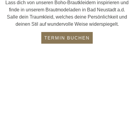
Lass dich von unseren Boho-Brautkleidern inspirieren und
finde in unserem Brautmodeladen in Bad Neustadt a.d.
Salle dein Traumkleid, welches deine Persönlichkeit und
deinen Stil auf wundervolle Weise widerspiegelt.
TERMIN BUCHEN