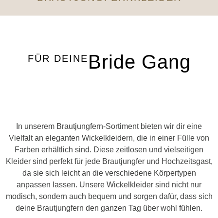
Bride Gang
FÜR DEINE
In unserem Brautjungfern-Sortiment bieten wir dir eine
Vielfalt an eleganten Wickelkleidern, die in einer Fülle von
Farben erhältlich sind. Diese zeitlosen und vielseitigen
Kleider sind perfekt für jede Brautjungfer und Hochzeitsgast,
da sie sich leicht an die verschiedene Körpertypen
anpassen lassen. Unsere Wickelkleider sind nicht nur
modisch, sondern auch bequem und sorgen dafür, dass sich
deine Brautjungfern den ganzen Tag über wohl fühlen.