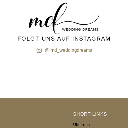
FOLGT UNS AUF INSTAGRAM
@ md_weddingdreams
SHORT LINKS
Über uns