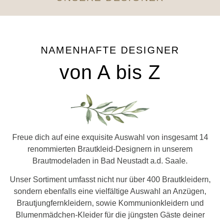
NAMENHAFTE DESIGNER
von A bis Z
Freue dich auf eine exquisite Auswahl von insgesamt 14
renommierten Brautkleid-Designern in unserem
Brautmodeladen in Bad Neustadt a.d. Saale.
Unser Sortiment umfasst nicht nur über 400 Brautkleidern,
sondern ebenfalls eine vielfältige Auswahl an Anzügen,
Brautjungfernkleidern, sowie Kommunionkleidern und
Blumenmädchen-Kleider für die jüngsten Gäste deiner