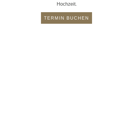
Hochzeit.
TERMIN BUCHEN