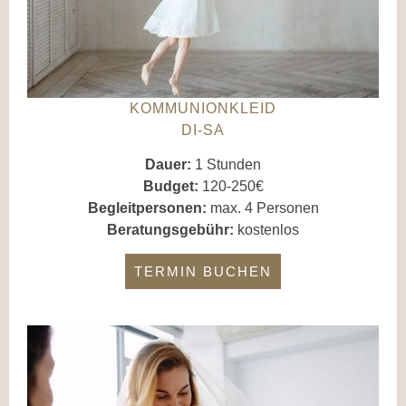
KOMMUNIONKLEID
DI-SA
Dauer:
1 Stunden
Budget:
120-250€
Begleitpersonen:
max. 4 Personen
Beratungsgebühr:
kostenlos
TERMIN BUCHEN