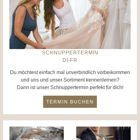
SCHNUPPERTERMIN
DI-FR
Du möchtest einfach mal unverbindlich vorbeikommen
und uns und unser Sortiment kennenlernen?
Dann ist unser Schnuppertermin perfekt für dich!
TERMIN BUCHEN