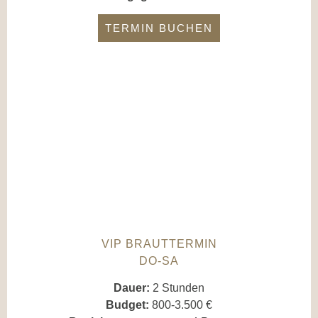
TERMIN BUCHEN
VIP BRAUTTERMIN
DO-SA
Dauer:
2 Stunden
Budget:
800-3.500 €