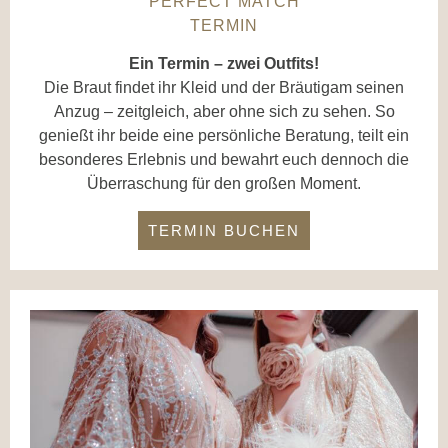
PERFECT MATCH
TERMIN
Ein Termin – zwei Outfits!
Die Braut findet ihr Kleid und der Bräutigam seinen
Anzug – zeitgleich, aber ohne sich zu sehen. So
genießt ihr beide eine persönliche Beratung, teilt ein
besonderes Erlebnis und bewahrt euch dennoch die
Überraschung für den großen Moment.
TERMIN BUCHEN