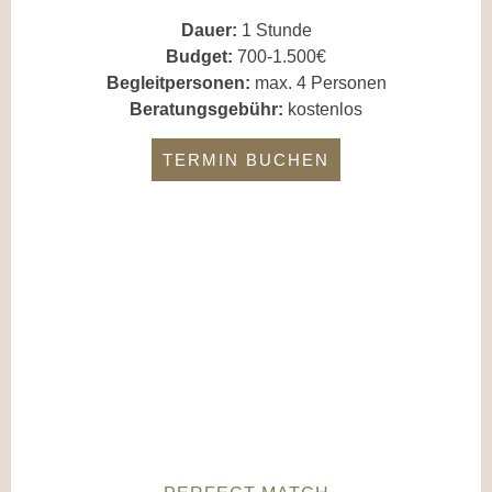
Dauer:
1 Stunde
Budget:
700-1.500€
Begleitpersonen:
max. 4 Personen
Beratungsgebühr:
kostenlos
TERMIN BUCHEN