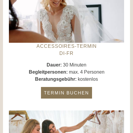
ACCESSOIRES-TERMIN
DI-FR
Dauer:
30 Minuten
Begleitpersonen:
max. 4 Personen
Beratungsgebühr:
kostenlos
TERMIN BUCHEN