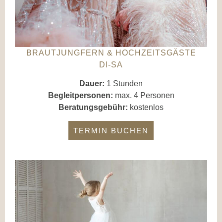
BRAUTJUNGFERN & HOCHZEITSGÄSTE
DI-SA
Dauer:
1 Stunden
Begleitpersonen:
max. 4 Personen
Beratungsgebühr:
kostenlos
TERMIN BUCHEN