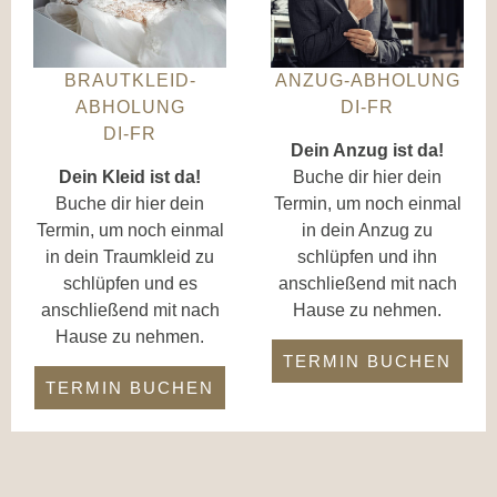
BRAUTKLEID-
ANZUG-ABHOLUNG
ABHOLUNG
DI-FR
DI-FR
Dein Anzug ist da!
Dein Kleid ist da!
Buche dir hier dein
Buche dir hier dein
Termin, um noch einmal
Termin, um noch einmal
in dein Anzug zu
in dein Traumkleid zu
schlüpfen und ihn
schlüpfen und es
anschließend mit nach
anschließend mit nach
Hause zu nehmen.
Hause zu nehmen.
TERMIN BUCHEN
TERMIN BUCHEN