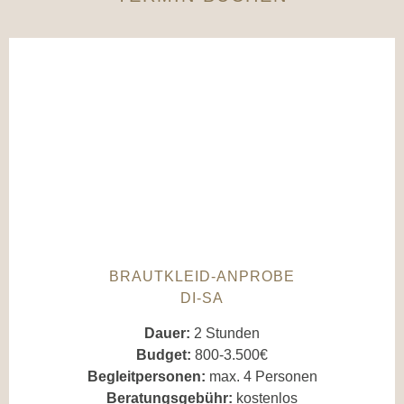
BRAUTKLEID-ANPROBE
DI-SA
Dauer:
2 Stunden
Budget:
800-3.500€
Begleitpersonen:
max. 4 Personen
Beratungsgebühr:
kostenlos