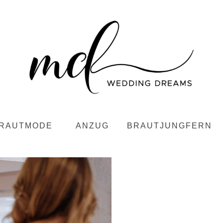
RAUTMODE
ANZUG
BRAUTJUNGFERN