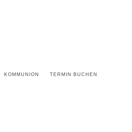
KOMMUNION
TERMIN BUCHEN