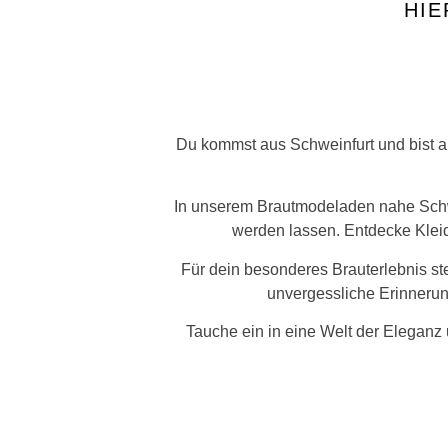
HIE
Du kommst aus Schweinfurt und bist 
In unserem Brautmodeladen nahe Schwe
werden lassen. Entdecke Kleid
Für dein besonderes Brauterlebnis ste
unvergessliche Erinnerun
Tauche ein in eine Welt der Eleganz 