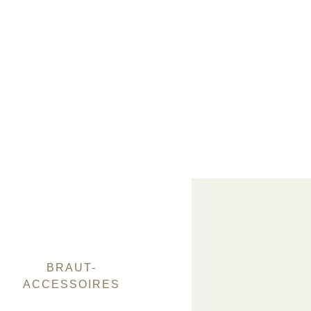
BRAUT-
ACCESSOIRES