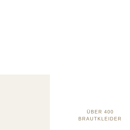
ÜBER 400
BRAUTKLEIDER