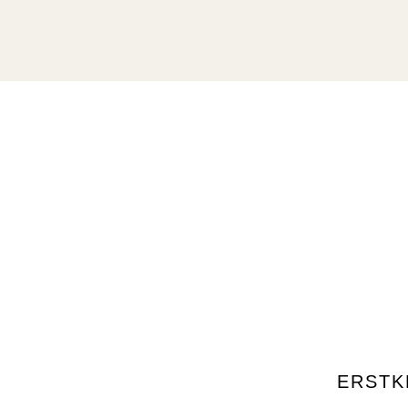
ERSTK