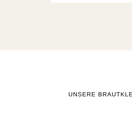
UNSERE BRAUTKLE