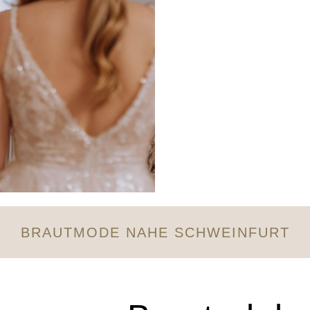
BRAUTMODE NAHE SCHWEINFURT