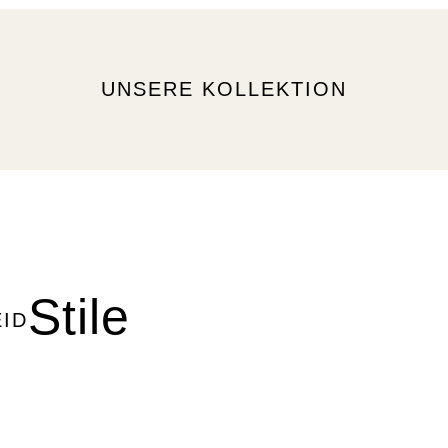
UNSERE KOLLEKTION
Stile
ID