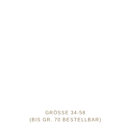
GRÖSSE 34-58
(BIS GR. 70 BESTELLBAR)