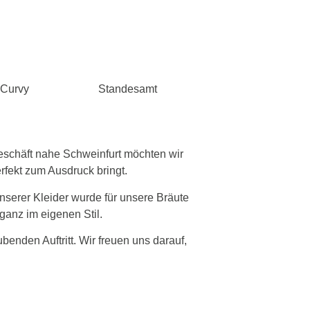
Curvy
Standesamt
eschäft nahe Schweinfurt möchten wir
erfekt zum Ausdruck bringt.
nserer Kleider wurde für unsere Bräute
ganz im eigenen Stil.
enden Auftritt. Wir freuen uns darauf,